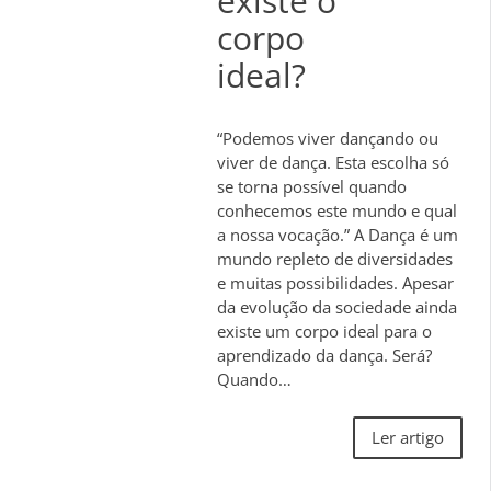
existe o
corpo
ideal?
“Podemos viver dançando ou
viver de dança. Esta escolha só
se torna possível quando
conhecemos este mundo e qual
a nossa vocação.” A Dança é um
mundo repleto de diversidades
e muitas possibilidades. Apesar
da evolução da sociedade ainda
existe um corpo ideal para o
aprendizado da dança. Será?
Quando…
Ler artigo