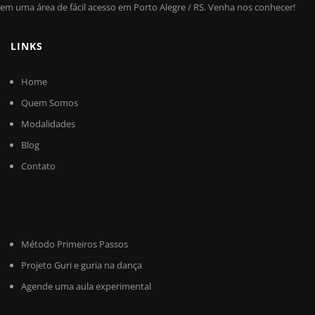
em uma área de fácil acesso em Porto Alegre / RS. Venha nos conhecer!
LINKS
Home
Quem Somos
Modalidades
Blog
Contato
Método Primeiros Passos
Projeto Guri e guria na dança
Agende uma aula experimental