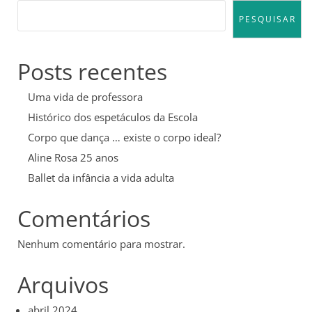
PESQUISAR
Posts recentes
Uma vida de professora
Histórico dos espetáculos da Escola
Corpo que dança … existe o corpo ideal?
Aline Rosa 25 anos
Ballet da infância a vida adulta
Comentários
Nenhum comentário para mostrar.
Arquivos
abril 2024