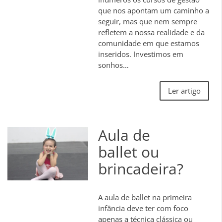
que nos apontam um caminho a
seguir, mas que nem sempre
refletem a nossa realidade e da
comunidade em que estamos
inseridos. Investimos em
sonhos…
Ler artigo
Aula de
ballet ou
brincadeira?
A aula de ballet na primeira
infância deve ter com foco
apenas a técnica clássica ou