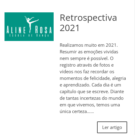
Retrospectiva
2021
Realizamos muito em 2021.
Resumir as emoções vividas
nem sempre é possível. O
registro através de fotos e
vídeos nos faz recordar os
momentos de felicidade, alegria
e aprendizado. Cada dia é um
capítulo que se escreve. Diante
de tantas incertezas do mundo
em que vivemos, temos uma
única certeza……
Ler artigo