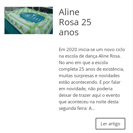
Aline
Rosa 25
anos
Em 2020 inicia-se um novo ciclo
na escola de dança Aline Rosa.
No ano em que a escola
completa 25 anos de existência,
muitas surpresas e novidades
estão acontecendo. E por falar
em novidade, não poderia
deixar de trazer aqui o evento
que aconteceu na noite desta
segunda feira: A…
Ler artigo