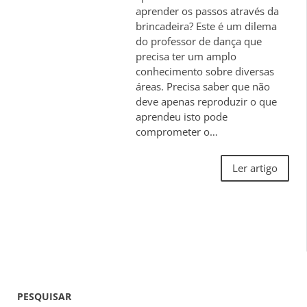
aprender os passos através da
brincadeira? Este é um dilema
do professor de dança que
precisa ter um amplo
conhecimento sobre diversas
áreas. Precisa saber que não
deve apenas reproduzir o que
aprendeu isto pode
comprometer o…
Ler artigo
PESQUISAR