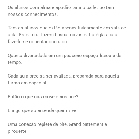
Os alunos com alma e aptidão para o ballet testam
nossos conhecimentos.
Tem os alunos que estão apenas fisicamente em sala de
aula. Estes nos fazem buscar novas estratégias para
fazê-lo se conectar conosco.
Quanta diversidade em um pequeno espaço físico e de
tempo.
Cada aula precisa ser avaliada, preparada para aquela
turma em especial.
Então o que nos move e nos une?
É algo que só entende quem vive.
Uma conexão replete de plie, Grand battement e
pirouette.