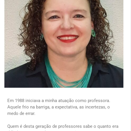
Em 1988 iniciava a minha atuação como professora.
Aquele frio na barriga, a expectativa, as incertezas, o
medo de errar.
Quem é desta geração de professores sabe o quanto era