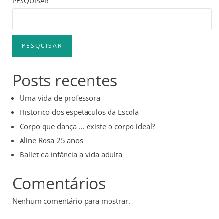
PESQUISAR
PESQUISAR
Posts recentes
Uma vida de professora
Histórico dos espetáculos da Escola
Corpo que dança … existe o corpo ideal?
Aline Rosa 25 anos
Ballet da infância a vida adulta
Comentários
Nenhum comentário para mostrar.