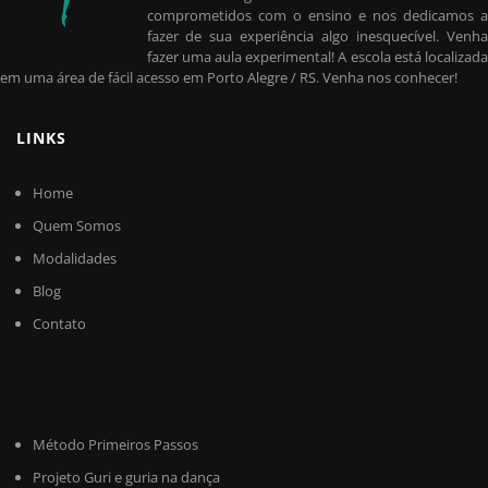
comprometidos com o ensino e nos dedicamos a
fazer de sua experiência algo inesquecível. Venha
fazer uma aula experimental! A escola está localizada
em uma área de fácil acesso em Porto Alegre / RS. Venha nos conhecer!
LINKS
Home
Quem Somos
Modalidades
Blog
Contato
Método Primeiros Passos
Projeto Guri e guria na dança