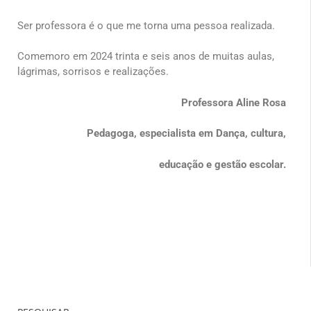
Ser professora é o que me torna uma pessoa realizada.
Comemoro em 2024 trinta e seis anos de muitas aulas,
lágrimas, sorrisos e realizações.
Professora Aline Rosa
Pedagoga, especialista em Dança, cultura,
educação e gestão escolar.