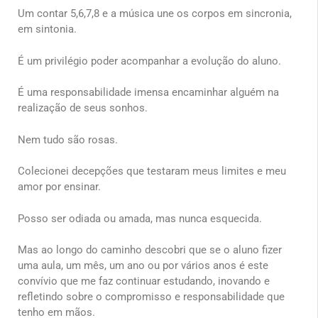
Um contar 5,6,7,8 e a música une os corpos em sincronia,
em sintonia.
É um privilégio poder acompanhar a evolução do aluno.
É uma responsabilidade imensa encaminhar alguém na
realização de seus sonhos.
Nem tudo são rosas.
Colecionei decepções que testaram meus limites e meu
amor por ensinar.
Posso ser odiada ou amada, mas nunca esquecida.
Mas ao longo do caminho descobri que se o aluno fizer
uma aula, um mês, um ano ou por vários anos é este
convívio que me faz continuar estudando, inovando e
refletindo sobre o compromisso e responsabilidade que
tenho em mãos.