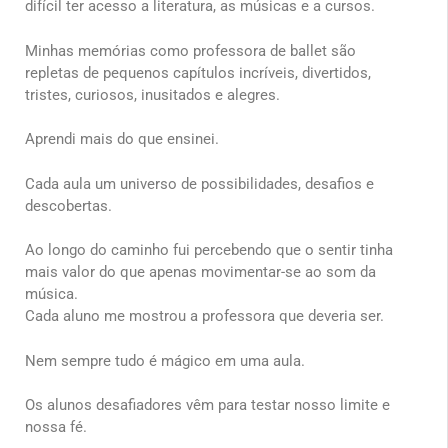
difícil ter acesso a literatura, as músicas e a cursos.
Minhas memórias como professora de ballet são
repletas de pequenos capítulos incríveis, divertidos,
tristes, curiosos, inusitados e alegres.
Aprendi mais do que ensinei.
Cada aula um universo de possibilidades, desafios e
descobertas.
Ao longo do caminho fui percebendo que o sentir tinha
mais valor do que apenas movimentar-se ao som da
música.
Cada aluno me mostrou a professora que deveria ser.
Nem sempre tudo é mágico em uma aula.
Os alunos desafiadores vêm para testar nosso limite e
nossa fé.